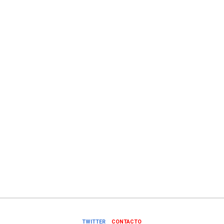
TWITTER
CONTACTO